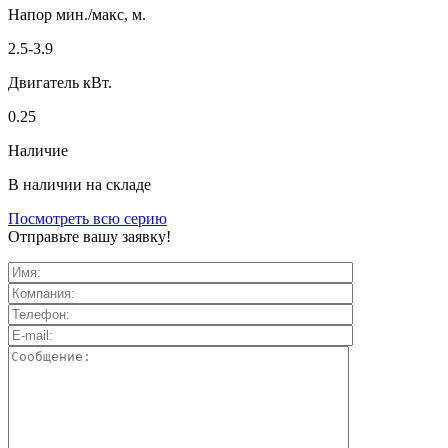
Напор мин./макс, м.
2.5-3.9
Двигатель кВт.
0.25
Наличие
В наличии на складе
Посмотреть всю серию
Отправьте вашу заявку!