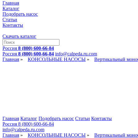
Главная
Каталог
Подобрать насос
Статьи
Контакты
Скачать каталог
Россия
8 (800) 600-66-84
Россия
8 (800) 600-66-84
info@сalpeda.ru.com
Главная
»
КОНСОЛЬНЫЕ НАСОСЫ
»
Вертикальный моно
Главная
Каталог
Подобрать насос
Статьи
Контакты
Россия 8 (800) 600-66-84
info@сalpeda.ru.com
Главная
»
КОНСОЛЬНЫЕ НАСОСЫ
»
Вертикальный моно