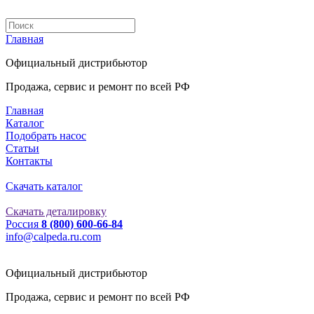
Главная
Официальный дистрибьютор
Продажа, сервис и ремонт по всей РФ
Главная
Каталог
Подобрать насос
Статьи
Контакты
Скачать каталог
Скачать деталировку
Россия
8 (800) 600-66-84
info@сalpeda.ru.com
Официальный дистрибьютор
Продажа, сервис и ремонт по всей РФ