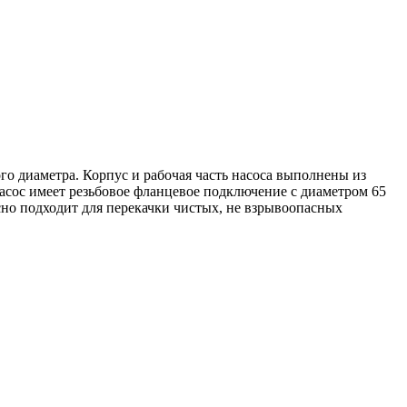
 диаметра. Корпус и рабочая часть насоса выполнены из
Насос имеет резьбовое фланцевое подключение с диаметром 65
сно подходит для перекачки чистых, не взрывоопасных