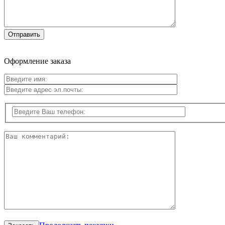
Оформление заказа