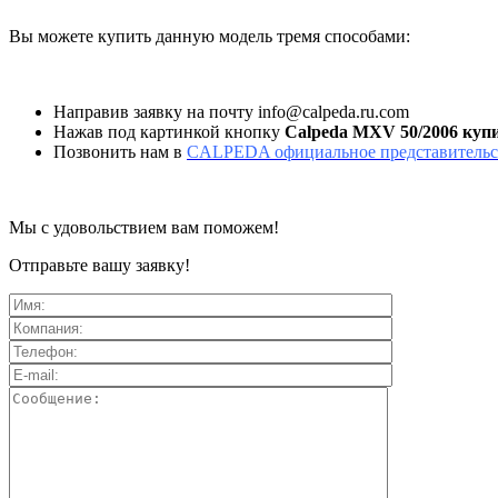
Вы можете купить данную модель тремя способами:
Направив заявку на почту info@calpeda.ru.com
Нажав под картинкой кнопку
Calpeda MXV 50/2006 куп
Позвонить нам в
CALPEDA официальное представительс
Мы с удовольствием вам поможем!
Отправьте вашу заявку!