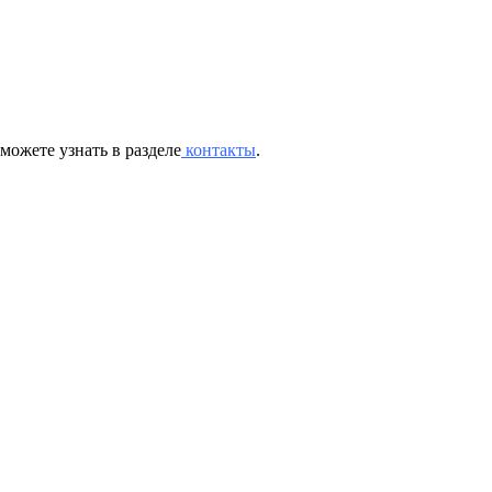
можете узнать в разделе
контакты
.