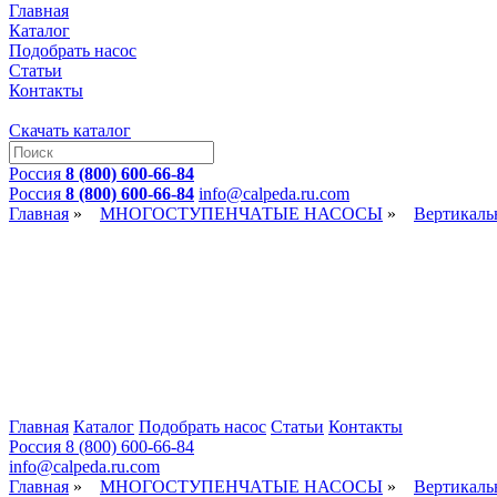
Главная
Каталог
Подобрать насос
Статьи
Контакты
Скачать каталог
Россия
8 (800) 600-66-84
Россия
8 (800) 600-66-84
info@сalpeda.ru.com
Главная
»
МНОГОСТУПЕНЧАТЫЕ НАСОСЫ
»
Вертикал
Главная
Каталог
Подобрать насос
Статьи
Контакты
Россия 8 (800) 600-66-84
info@сalpeda.ru.com
Главная
»
МНОГОСТУПЕНЧАТЫЕ НАСОСЫ
»
Вертикал