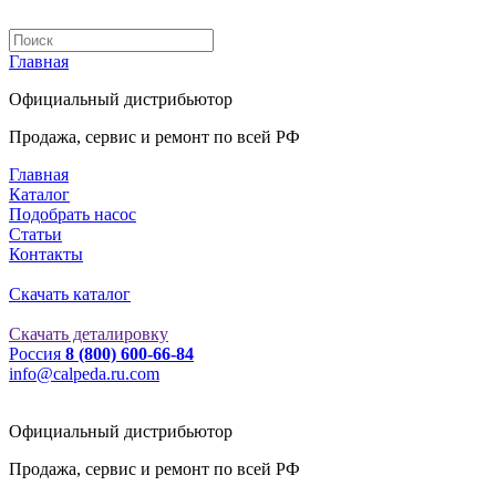
Главная
Официальный дистрибьютор
Продажа, сервис и ремонт по всей РФ
Главная
Каталог
Подобрать насос
Статьи
Контакты
Скачать каталог
Скачать деталировку
Россия
8 (800) 600-66-84
info@сalpeda.ru.com
Официальный дистрибьютор
Продажа, сервис и ремонт по всей РФ