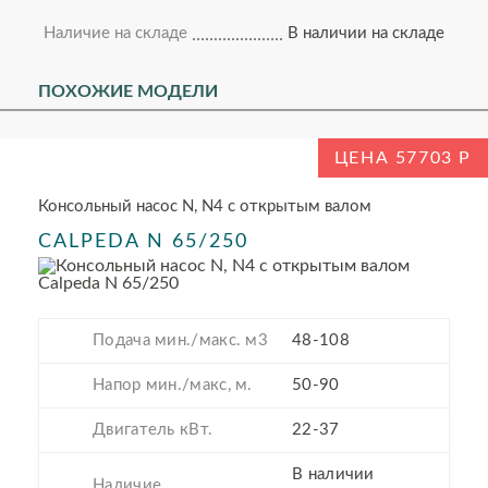
Наличие на складе
В наличии на складе
ПОХОЖИЕ МОДЕЛИ
ЦЕНА 57703
Консольный насос N, N4 с открытым валом
CALPEDA N 65/250
Подача мин./макс. м3
48-108
Напор мин./макс, м.
50-90
Двигатель кВт.
22-37
В наличии
Наличие