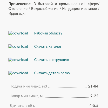
Применение:
В бытовой и промышленной сфере/
Отопление / Водоснабжение / Кондиционирование /
Ирригация
Рабочая область
Скачать каталог
Скачать инструкцию
Скачать деталировку
Подача мин./макс. м3
21-84
Напор мин./макс, м.
9-22
Двигатель кВт.
4-5.5