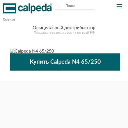
Главная
Официальный дистрибьютор
Продажа, сервис и ремонт по всей РФ
Купить Calpeda N4 65/250