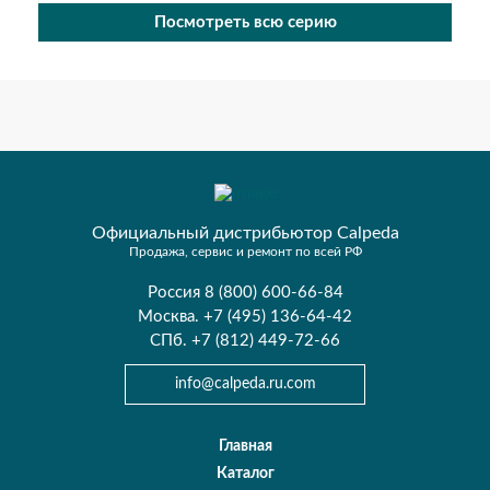
Посмотреть всю серию
Официальный дистрибьютор Calpeda
Продажа, сервис и ремонт по всей РФ
Россия 8 (800) 600-66-84
Москва. +7 (495) 136-64-42
СПб. +7 (812) 449-72-66
info@сalpeda.ru.com
Главная
Каталог