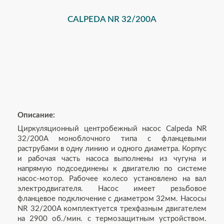
CALPEDA NR 32/200A
Описание:
Циркуляционный центробежный насос Calpeda NR
32/200A моноблочного типа с фланцевыми
раструбами в одну линию и одного диаметра. Корпус
и рабочая часть насоса выполнены из чугуна и
напрямую подсоединены к двигателю по системе
насос-мотор. Рабочее колесо установлено на вал
электродвигателя. Насос имеет резьбовое
фланцевое подключение с диаметром 32мм. Насосы
NR 32/200A комплектуется трехфазным двигателем
на 2900 об./мин. с термозащитным устройством.