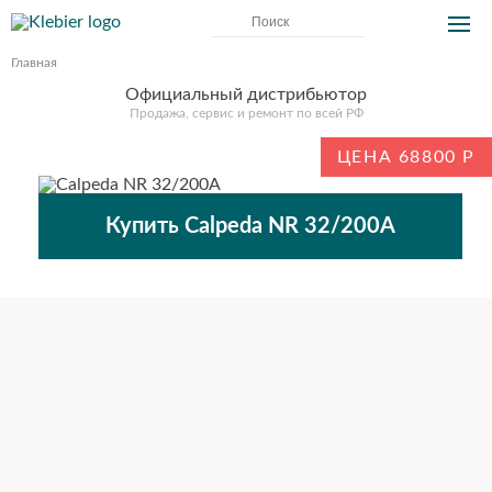
Главная
Официальный дистрибьютор
Продажа, сервис и ремонт по всей РФ
ЦЕНА 68800
Купить Calpeda NR 32/200A