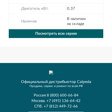
Двигатель кВт.
0.37
В наличии
Наличие
на складе
Посмотреть всю серию
Официальный дистрибьютор Calpeda
Продажа, сервис и ремонт по всей РФ
Россия 8 (800) 600-66-84
Москва. +7 (495) 136-64-42
СПб. +7 (812) 449-72-66