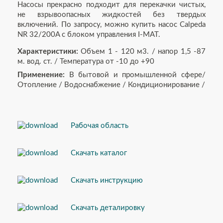
Насосы прекрасно подходит для перекачки чистых,
не взрывоопасных жидкостей без твердых
включений. По запросу, можно купить насос Calpeda
NR 32/200A с блоком управления I-MAT.
Характеристики:
Объем 1 - 120 м3. / напор 1,5 -87
м. вод. ст. / Температура от -10 до +90
Применение:
В бытовой и промышленной сфере/
Отопление / Водоснабжение / Кондиционирование /
Рабочая область
Скачать каталог
Скачать инструкцию
Скачать деталировку