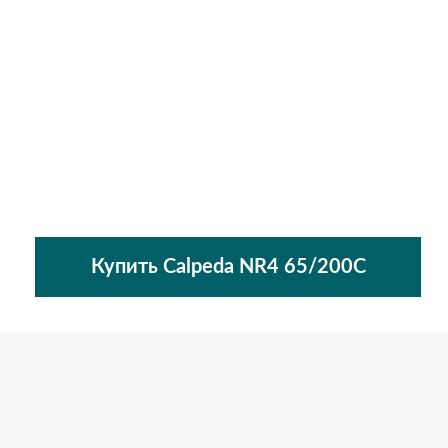
Купить Calpeda NR4 65/200C