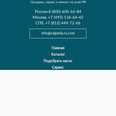
Продажа, сервис и ремонт по всей РФ
Россия 8 (800) 600-66-84
Москва. +7 (495) 136-64-42
СПб. +7 (812) 449-72-66
info@сalpeda.ru.com
Главная
Каталог
Подобрать насос
Сервис
Контакты
Карта сайта
О нас
Оплата и доставка
Политика конфиденциальности