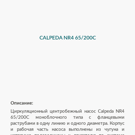
CALPEDA NR4 65/200C
Описание:
Циркуляционный центробежный насос Calpeda NR4
65/200C моноблочного типа с фланцевыми
раструбами в одну линию и одного диаметра. Корпус
и рабочая часть насоса выполнены из чугуна и