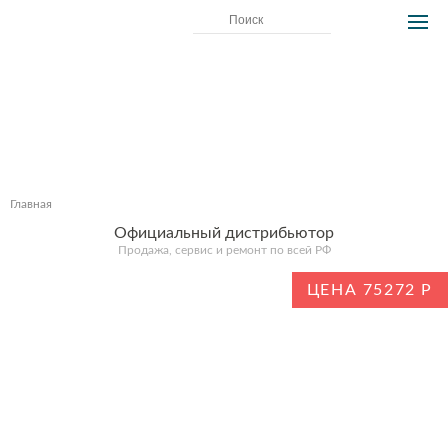
Главная
Официальный дистрибьютор
Продажа, сервис и ремонт по всей РФ
ЦЕНА 75272