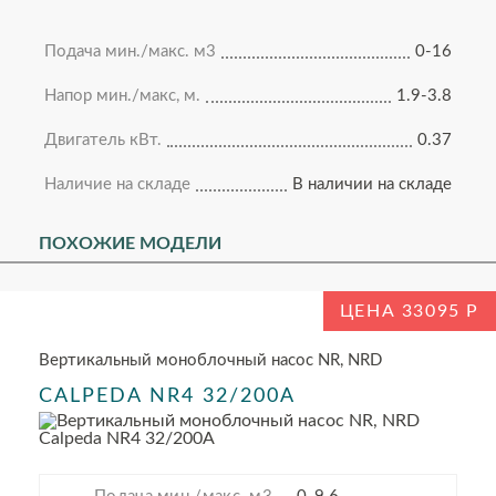
Подача мин./макс. м3
0-16
Напор мин./макс, м.
1.9-3.8
Двигатель кВт.
0.37
Наличие на складе
В наличии на складе
ПОХОЖИЕ МОДЕЛИ
ЦЕНА 33095
Вертикальный моноблочный насос NR, NRD
CALPEDA NR4 32/200A