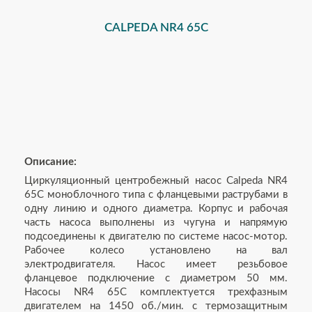
CALPEDA NR4 65C
Описание:
Циркуляционный центробежный насос Calpeda NR4
65C моноблочного типа с фланцевыми раструбами в
одну линию и одного диаметра. Корпус и рабочая
часть насоса выполнены из чугуна и напрямую
подсоединены к двигателю по системе насос-мотор.
Рабочее колесо установлено на вал
электродвигателя. Насос имеет резьбовое
фланцевое подключение с диаметром 50 мм.
Насосы NR4 65C комплектуется трехфазным
двигателем на 1450 об./мин. с термозащитным