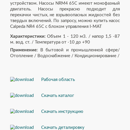
устройством. Насосы NRM4 65C имеют монофазный
двигатель. Насосы прекрасно подходит для
перекачки чистых, не взрывоопасных жидкостей без
твердых включений. По запросу, можно купить насос
Calpeda NR4 65C с блоком управления I-MAT
Характеристики:
Объем 1 - 120 м3. / напор 1,5 -87
м. вод. ст. / Температура от -10 до +90
Применение:
В бытовой и промышленной сфере/
Отопление / Водоснабжение / Кондиционирование /
Рабочая область
Скачать каталог
Скачать инструкцию
Скачать деталировку