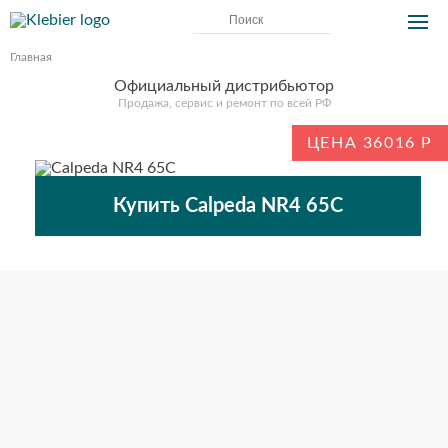
Главная
Официальный дистрибьютор
Продажа, сервис и ремонт по всей РФ
ЦЕНА 36016
Купить Calpeda NR4 65C