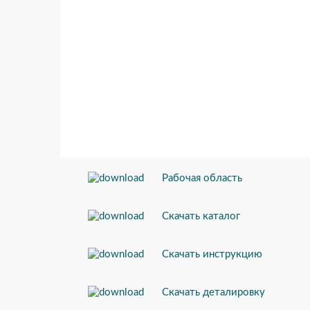
Рабочая область
Скачать каталог
Скачать инструкцию
Скачать деталировку