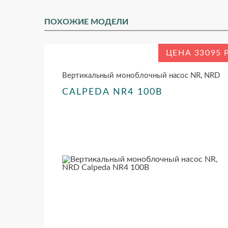
ПОХОЖИЕ МОДЕЛИ
ЦЕНА 33095
Вертикальный моноблочный насос NR, NRD
CALPEDA NR4 100B